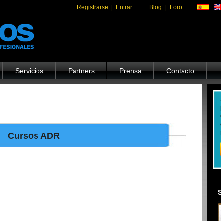
Registrarse
|
Entrar
Blog
|
Foro
Servicios
Partners
Prensa
Contacto
Cursos ADR