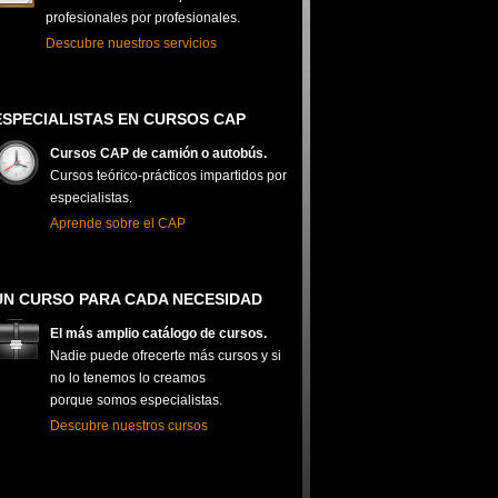
profesionales por profesionales.
Descubre nuestros servicios
ESPECIALISTAS EN CURSOS CAP
Cursos CAP de camión o autobús.
Cursos teórico-prácticos impartidos por
especialistas.
Aprende sobre el CAP
UN CURSO PARA CADA NECESIDAD
El más amplio catálogo de cursos.
Nadie puede ofrecerte más cursos y si
no lo tenemos lo creamos
porque somos especialistas.
Descubre nuestros cursos